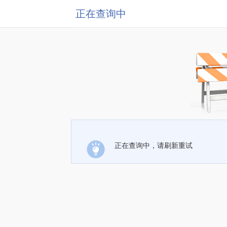
正在查询中
正在查询中，请刷新重试