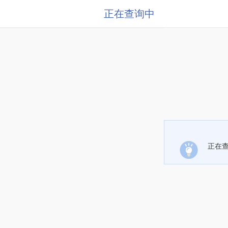
正在查询中
正在