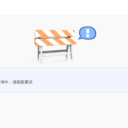
查询中，请刷新重试