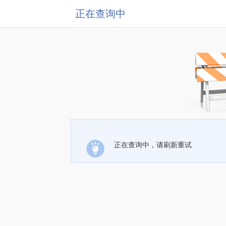
正在查询中
正在查询中，请刷新重试