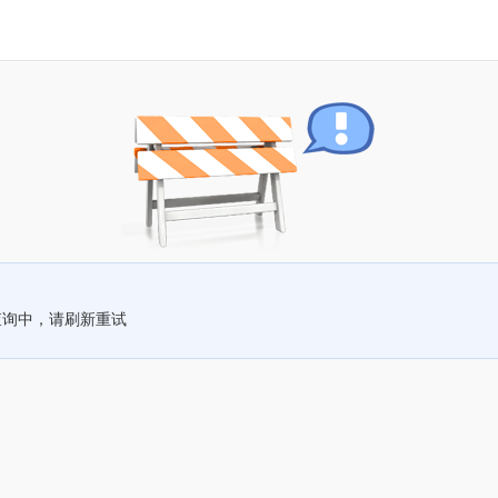
查询中，请刷新重试