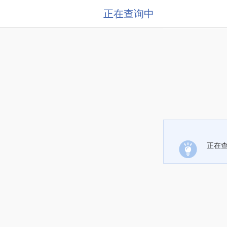
正在查询中
正在