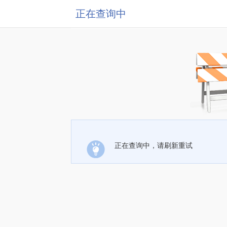
正在查询中
正在查询中，请刷新重试