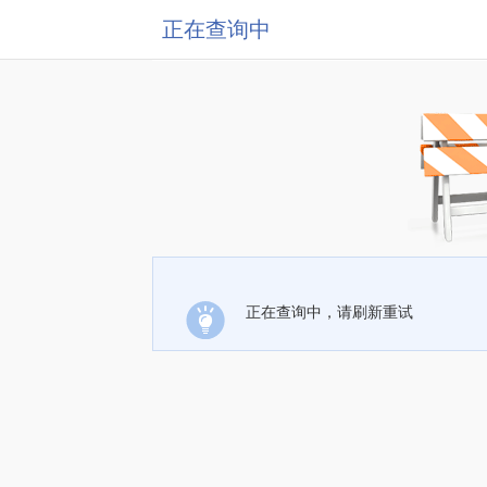
正在查询中
正在查询中，请刷新重试