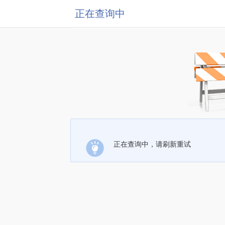
正在查询中
正在查询中，请刷新重试