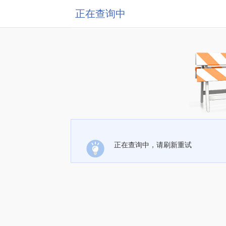
正在查询中
正在查询中，请刷新重试